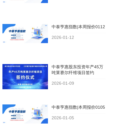
中泰亨惠指数|本周报价0112
2026-01-12
中泰亨惠股东投资年产45万
吨莱赛尔纤维项目签约
2026-01-09
中泰亨惠指数|本周报价0105
2026-01-05