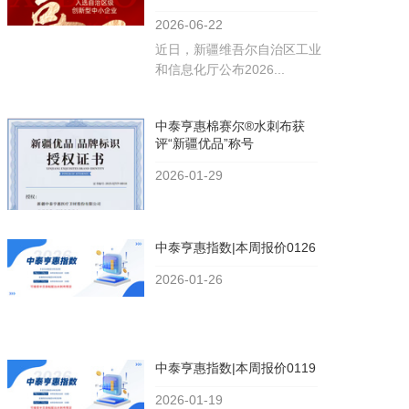
2026-06-22
近日，新疆维吾尔自治区工业
和信息化厅公布2026...
中泰亨惠棉赛尔®水刺布获
评“新疆优品”称号
2026-01-29
中泰亨惠指数|本周报价0126
2026-01-26
中泰亨惠指数|本周报价0119
2026-01-19