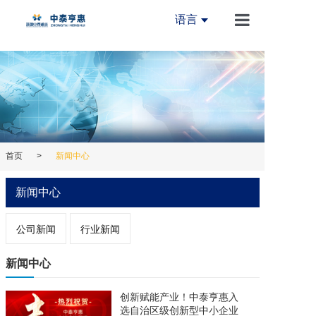
语言
首页
关于我们
新闻中心
产品中心
首页
>
新闻中心
创新中心
新闻中心
设备中心
公司新闻
行业新闻
加入我们
联系我们
新闻中心
创新赋能产业！中泰亨惠入
选自治区级创新型中小企业