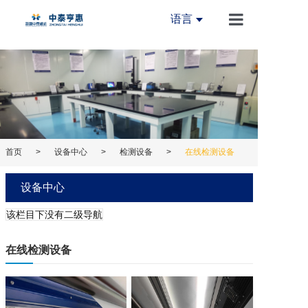
语言
首页
关于我们
新闻中心
产品中心
首页
>
设备中心
>
检测设备
>
在线检测设备
创新中心
设备中心
设备中心
该栏目下没有二级导航
加入我们
在线检测设备
联系我们