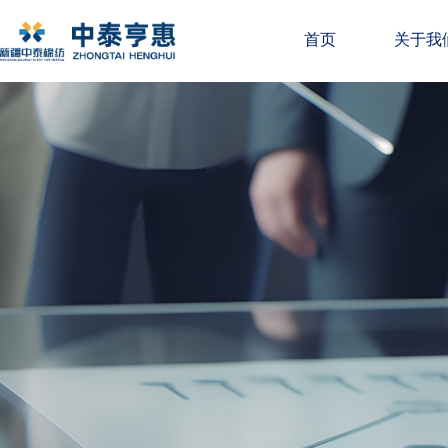
首页
关于我