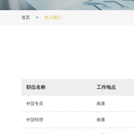
首页
>
加入我们
职位名称
工作地点
外贸专员
南通
外贸经理
南通