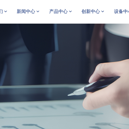
们
新闻中心
产品中心
创新中心
设备中