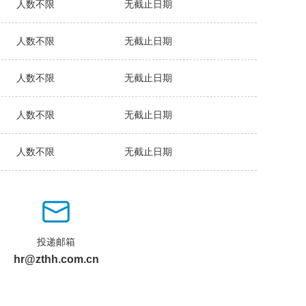
人数不限
无截止日期
人数不限
无截止日期
人数不限
无截止日期
人数不限
无截止日期
人数不限
无截止日期
投递邮箱
hr@zthh.com.cn