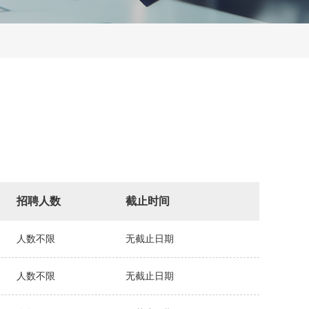
招聘人数
截止时间
人数不限
无截止日期
人数不限
无截止日期