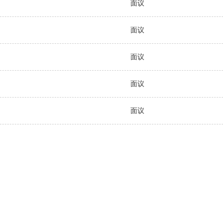
面议
面议
面议
面议
面议