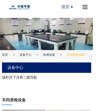
语言
首页
关于我们
新闻中心
产品中心
首页
>
设备中心
>
检测设备
>
车间质检设备
创新中心
设备中心
设备中心
该栏目下没有二级导航
加入我们
联系我们
车间质检设备