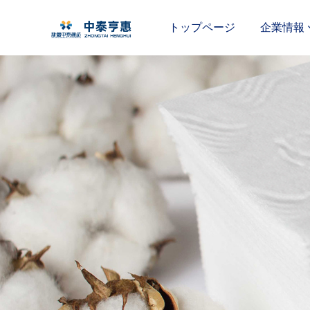
トップページ
企業情報