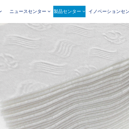
ニュースセンター
製品センター
イノベーションセ